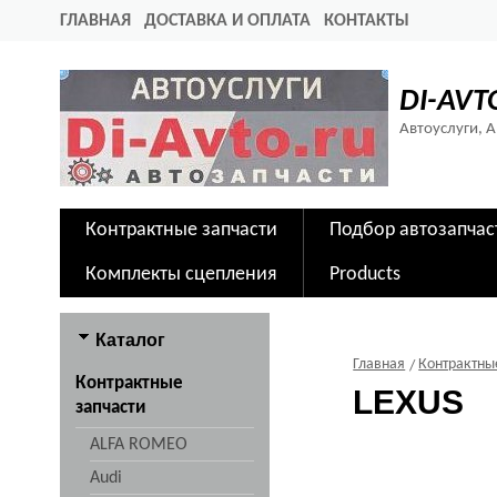
ГЛАВНАЯ
ДОСТАВКА И ОПЛАТА
КОНТАКТЫ
DI-AVT
Автоуслуги, 
Контрактные запчасти
Подбор автозапчас
Комплекты сцепления
Products
Каталог
Главная
Контрактны
Контрактные
LEXUS
запчасти
ALFA ROMEO
Audi