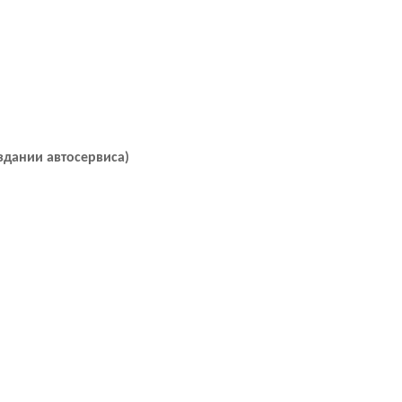
 здании автосервиса)