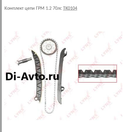
Комплект цепи ГРМ 1.2 70лс
TK0104