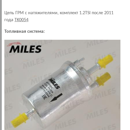
Цепь ГРМ с натяжителями, комплект 1.2TSI после 2011
года
TK0054
Топливная система: