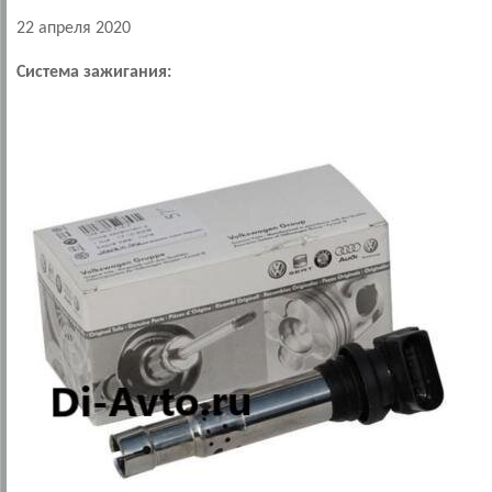
22 апреля 2020
Система зажигания: