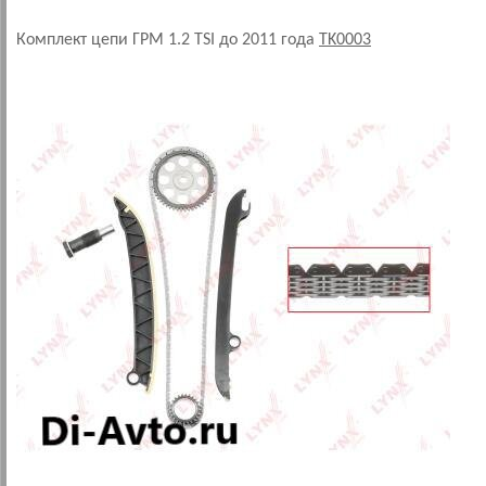
Комплект цепи ГРМ 1.2 TSI до 2011 года
TK0003