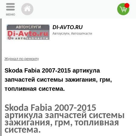
DI-AVTO.RU
Автоуслуги, Автозапчасти
Журнал по ремонту
Skoda Fabia 2007-2015 артикула
запчастей системы зажигания, грм,
топливная система.
Skoda Fabia 2007-2015
артикула запчастей системы
зажигания, грм, топливная
система.