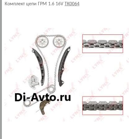
Комплект цепи ГРМ 1.6 16V
TK0064