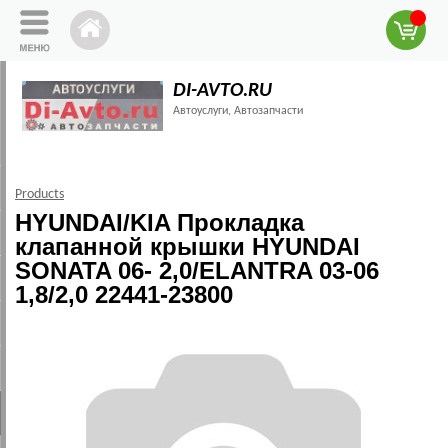
DI-AVTO.RU
Автоуслуги, Автозапчасти
Products
HYUNDAI/KIA Прокладка
клапанной крышки HYUNDAI
SONATA 06- 2,0/ELANTRA 03-06
1,8/2,0 22441-23800