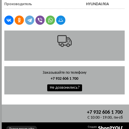
Производитель
HYUNDAI/KIA
Заказывайте по телефону
+7 932 606 1 700
Не дозвонились?
+7 932 606 1 700
C 10:00 - 19:00, пн-сб
Создано
Полная версия сайта