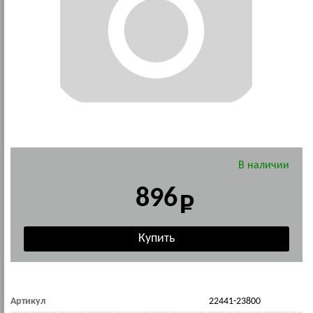
В наличии
896
Артикул
22441-23800