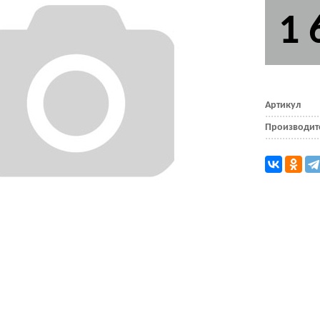
1 
Артикул
Производит