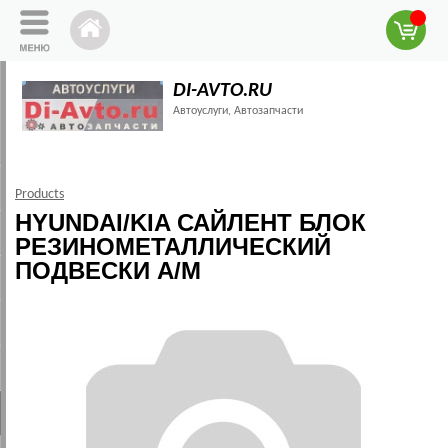
DI-AVTO.RU
Автоуслуги, Автозапчасти
Products
HYUNDAI/KIA САЙЛЕНТ БЛОК
РЕЗИНОМЕТАЛЛИЧЕСКИЙ
ПОДВЕСКИ А/М