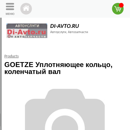
DI-AVTO.RU
Автоуслуги, Автозапчасти
Products
GOETZE Уплотняющее кольцо,
коленчатый вал