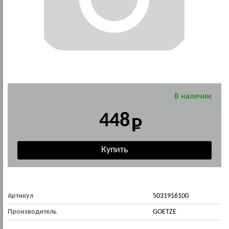
В наличии
448
Артикул
5031916100
Производитель
GOETZE